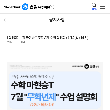
BETA
공지사항
【설명회】 수학 마현승T 무학년제 수업 설명회 (6/14(일) 14시)
2026. 06. 04