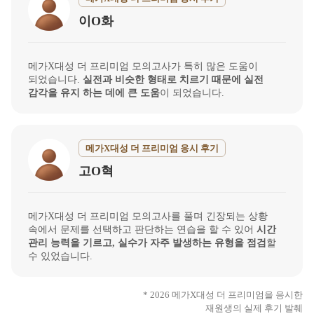
이O화
메가X대성 더 프리미엄 모의고사가 특히 많은 도움이
되었습니다.
실전과 비슷한 형태로 치르기 때문에 실전
감각을 유지 하는 데에 큰 도움
이 되었습니다.
메가X대성 더 프리미엄 응시 후기
고O혁
메가X대성 더 프리미엄 모의고사를 풀며 긴장되는 상황
속에서 문제를 선택하고 판단하는 연습을 할 수 있어
시간
관리 능력을 기르고, 실수가 자주 발생하는 유형을 점검
할
수 있었습니다.
* 2026 메가X대성 더 프리미엄을 응시한
재원생의 실제 후기 발췌