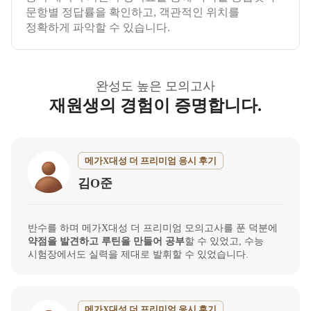
문항별 정답률을 확인하고, 객관적인 위치를
정확하게 파악할 수 있습니다.
완성도 높은 모의고사
재원생의 경험이 증명합니다.
메가X대성 더 프리미엄 응시 후기
김O준
반수를 하며 메가X대성 더 프리미엄 모의고사를 푼 덕분에
약점을 발견하고 루틴을 만들어 공부
할 수 있었고, 수능
시험장에서도 실력을 제대로 발휘할 수 있었습니다.
메가X대성 더 프리미엄 응시 후기