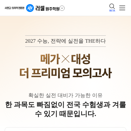
BETA
2027 수능, 전략에 실전을 THE하다
확실한 실전 대비가 가능한 이유
한 과목도 빠짐없이 전국 수험생과 겨룰
수 있기 때문입니다.