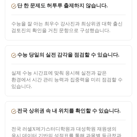
단 한 문제도 허투루 출제하지 않습니다.
수능을 잘 아는 최우수 강사진과 최상위권 대학 출신
검토진의 확인을 거친 문항으로 구성했습니다.
수능 당일의 실전 감각을 점검할 수 있습니다.
실제 수능 시간표에 맞춰 응시해 실전과 같은
환경에서 시간 관리 능력과 집중력을 미리 점검할 수
있습니다.
전국 상위권 속 내 위치를 확인할 수 있습니다.
전국 러셀X메가스터디학원과 대성학원 재원생의
응시 데이터 기반의 성적표를 통해 과목별 등급컷과