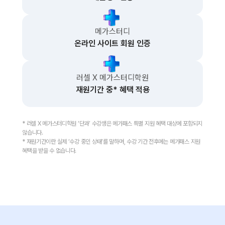
메가스터디
온라인 사이트 회원 인증
러셀 X 메가스터디학원
재원기간 중* 혜택 적용
* 러셀 X 메가스터디학원 ‘단과’ 수강생은 메가패스 특별 지원 혜택 대상에 포함되지
않습니다.
* 재원기간이란 실제 ‘수강 중인 상태’를 말하며, 수강 기간 전후에는 메가패스 지원
혜택을 받을 수 없습니다.