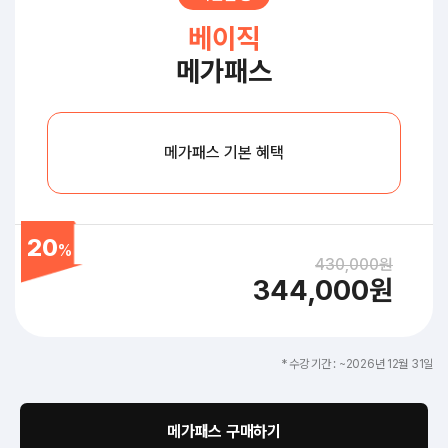
베이직
메가패스
메가패스 기본 혜택
20
%
430,000원
344,000원
* 수강 기간 : ~2026년 12월 31일
메가패스 구매하기