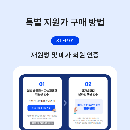
특별 지원가 구매 방법
STEP 01
재원생 및 메가 회원 인증