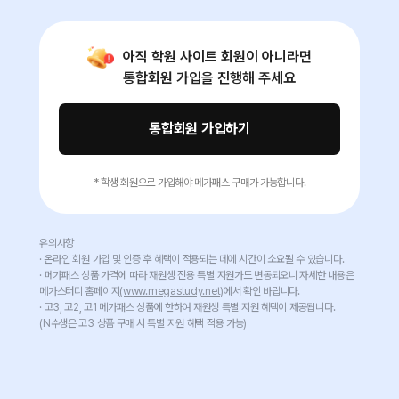
아직 학원 사이트 회원이 아니라면
통합회원 가입을 진행해 주세요
통합회원 가입하기
* 학생 회원으로 가입해야 메가패스 구매가 가능합니다.
유의사항
· 온라인 회원 가입 및 인증 후 혜택이 적용되는 데에 시간이 소요될 수 있습니다.
· 메가패스 상품 가격에 따라 재원생 전용 특별 지원가도 변동되오니 자세한 내용은
메가스터디 홈페이지
(www.megastudy.net)
에서 확인 바랍니다.
· 고3, 고2, 고1 메가패스 상품에 한하여 재원생 특별 지원 혜택이 제공됩니다.
(N수생은 고3 상품 구매 시 특별 지원 혜택 적용 가능)