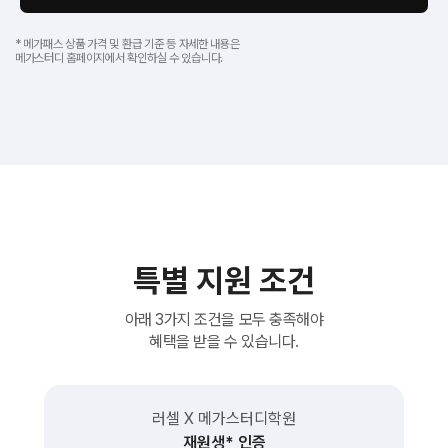
* 메가패스 상품 가격 및 환급 기준 등 자세한 내용은
메가스터디 홈페이지에서 확인하실 수 있습니다.
특별 지원 조건
아래 3가지 조건을 모두 충족해야
혜택을 받을 수 있습니다.
러셀 X 메가스터디학원
재원생* 인증