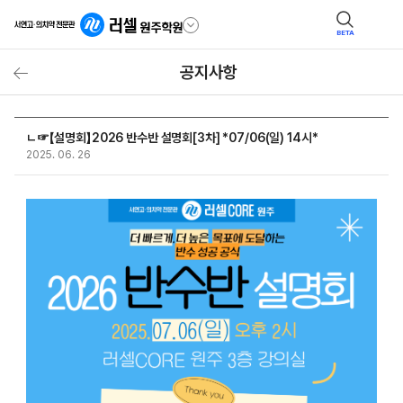
BETA
공지사항
ㄴ☞【설명회】2026 반수반 설명회[3차] *07/06(일) 14시*
2025. 06. 26