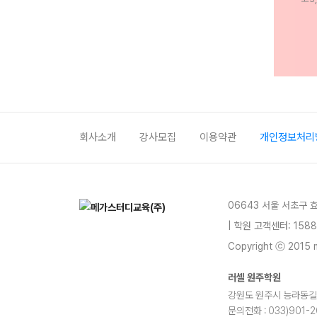
회사소개
강사모집
이용약관
개인정보처리
06643 서울 서초구 
| 학원 고객센터: 1588
Copyright ⓒ 2015 m
러셀 원주학원
강원도 원주시 능라동길 25
문의전화 : 033)901