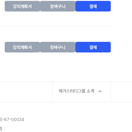
강의계획서
장바구니
결제
강의계획서
장바구니
결제
메가스터디그룹 소개
-87-00034
]